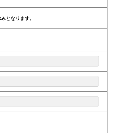
込のみとなります。