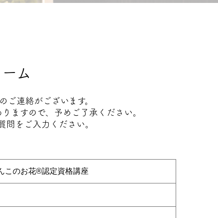
ォーム
のご連絡がございます。
ありますので、予めご了承ください。
質問をご入力ください。