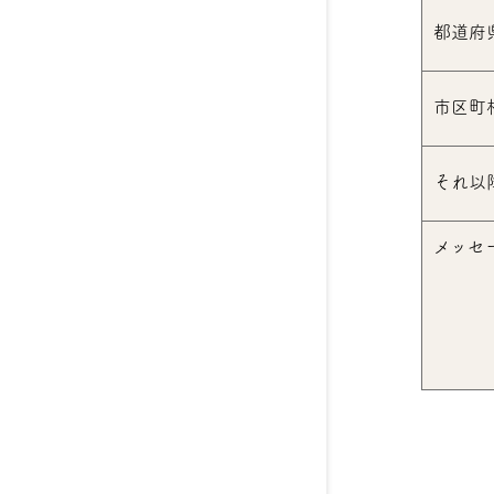
都道府
市区町
それ以
メッセ