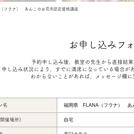
A（フラナ） あんこのお花®認定資格講座
お申し込みフ
予約申し込み後、教室の先生から直接結果
申し込み状況により、すでに満席になっている場合が
わからないことがあれば、メッセージ欄に
ン名
(開催場所)