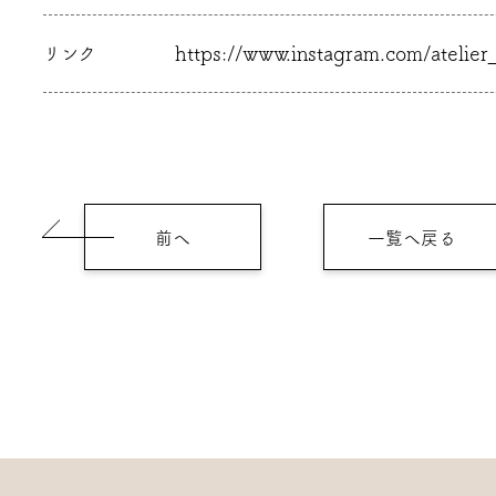
https://www.instagram.com/atelier
リンク
前へ
一覧へ戻る