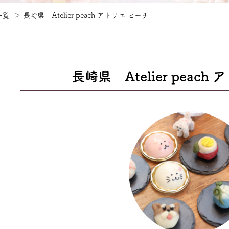
一覧
＞
長崎県 Atelier peach アトリエ ピーチ
長崎県 Atelier peach