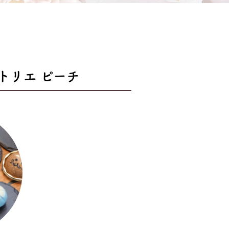
 アトリエ ピーチ