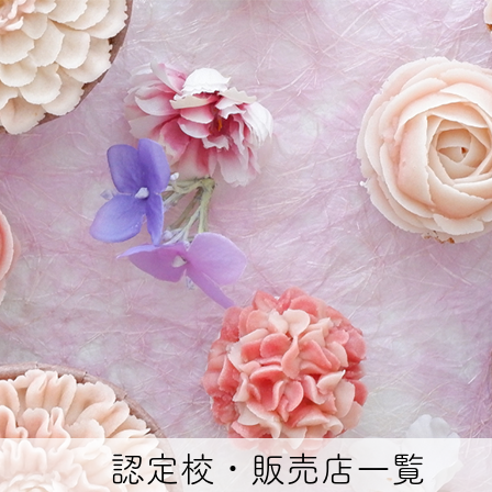
認定校・販売店一覧