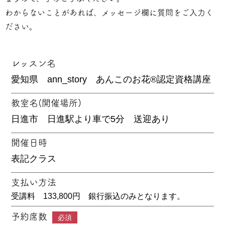
わからないことがあれば、メッセージ欄に質問をご入力く
ださい。
レッスン名
教室名(開催場所)
開催日時
支払い方法
受講料 133,800円 銀行振込のみとなります。
予約席数
必須