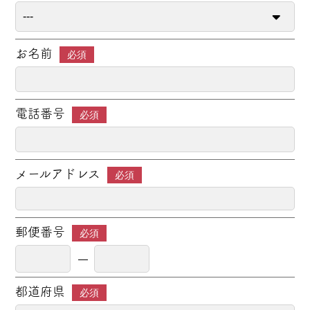
お名前
必須
電話番号
必須
メールアドレス
必須
郵便番号
必須
都道府県
必須