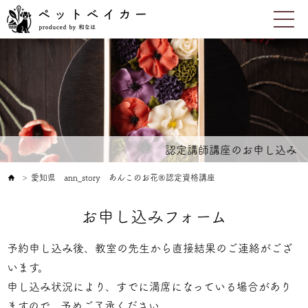
認定講師講座のお申し込み
愛知県 ann_story あんこのお花®認定資格講座
＞
お申し込みフォーム
予約申し込み後、教室の先生から直接結果のご連絡がござ
います。
申し込み状況により、すでに満席になっている場合があり
ますので、予めご了承ください。