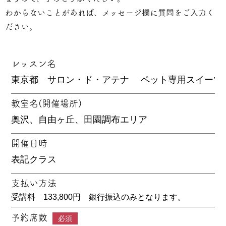
わからないことがあれば、メッセージ欄に質問をご入力く
ださい。
レッスン名
教室名(開催場所)
開催日時
支払い方法
受講料 133,800円 銀行振込のみとなります。
予約席数
必須