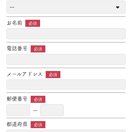
お名前
必須
電話番号
必須
メールアドレス
必須
郵便番号
必須
都道府県
必須