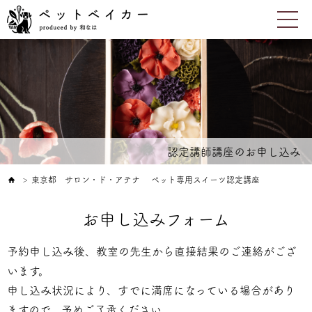
認定講師講座のお申し込み
東京都 サロン・ド・アテナ ペット専用スイーツ認定講座
＞
お申し込みフォーム
予約申し込み後、教室の先生から直接結果のご連絡がござ
います。
申し込み状況により、すでに満席になっている場合があり
ますので、予めご了承ください。