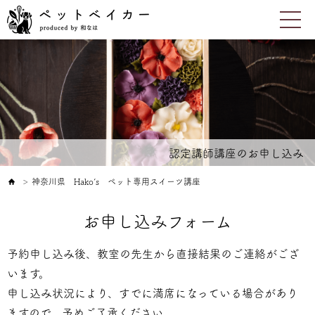
認定講師講座のお申し込み
神奈川県 Hako’s ペット専用スイーツ講座
＞
お申し込みフォーム
予約申し込み後、教室の先生から直接結果のご連絡がござ
います。
申し込み状況により、すでに満席になっている場合があり
ますので、予めご了承ください。