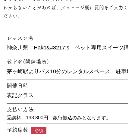
わからないことがあれば、メッセージ欄に質問をご入力く
ださい。
レッスン名
教室名(開催場所)
開催日時
支払い方法
受講料 133,800円 銀行振込のみとなります。
予約席数
必須