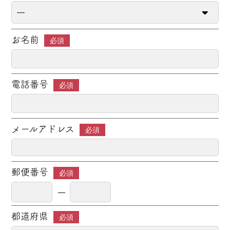
お名前
必須
電話番号
必須
メールアドレス
必須
郵便番号
必須
都道府県
必須