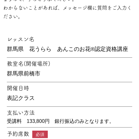
わからないことがあれば、メッセージ欄に質問をご入力く
ださい。
レッスン名
教室名(開催場所)
開催日時
支払い方法
受講料 133,800円 銀行振込のみとなります。
予約席数
必須