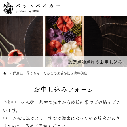
認定講師講座のお申し込み
群馬県 花うらら あんこのお花®認定資格講座
＞
お申し込みフォーム
予約申し込み後、教室の先生から直接結果のご連絡がござ
います。
申し込み状況により、すでに満席になっている場合があり
ますので、予めご了承ください。