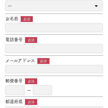
お名前
必須
電話番号
必須
メールアドレス
必須
郵便番号
必須
都道府県
必須