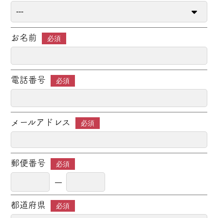
お名前
必須
電話番号
必須
メールアドレス
必須
郵便番号
必須
都道府県
必須