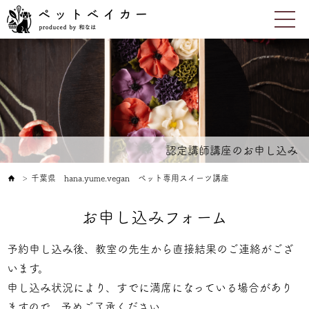
認定講師講座のお申し込み
千葉県 hana.yume.vegan ペット専用スイーツ講座
＞
お申し込みフォーム
予約申し込み後、教室の先生から直接結果のご連絡がござ
います。
申し込み状況により、すでに満席になっている場合があり
ますので、予めご了承ください。