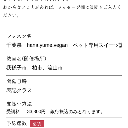
わからないことがあれば、メッセージ欄に質問をご入力く
ださい。
レッスン名
教室名(開催場所)
開催日時
支払い方法
受講料 133,800円 銀行振込のみとなります。
予約席数
必須