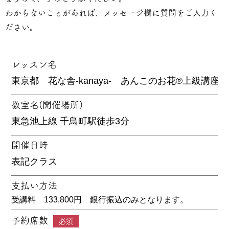
わからないことがあれば、メッセージ欄に質問をご入力く
ださい。
レッスン名
教室名(開催場所)
開催日時
支払い方法
受講料 133,800円 銀行振込のみとなります。
予約席数
必須