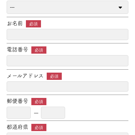
お名前
必須
電話番号
必須
メールアドレス
必須
郵便番号
必須
都道府県
必須