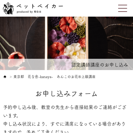
認定講師講座のお申し込み
東京都 花な舎-kanaya- あんこのお花®上級講座
＞
お申し込みフォーム
予約申し込み後、教室の先生から直接結果のご連絡がござ
います。
申し込み状況により、すでに満席になっている場合があり
ますので、予めご了承ください。