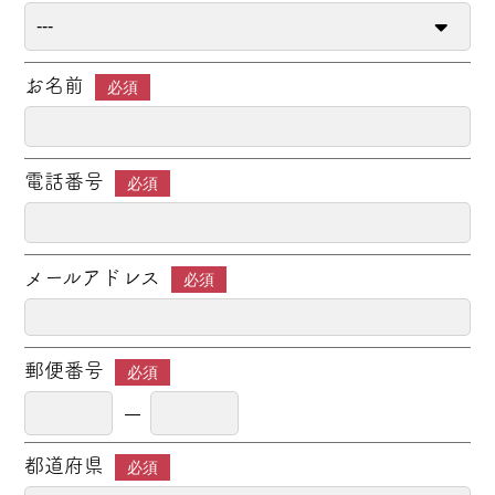
お名前
必須
電話番号
必須
メールアドレス
必須
郵便番号
必須
都道府県
必須