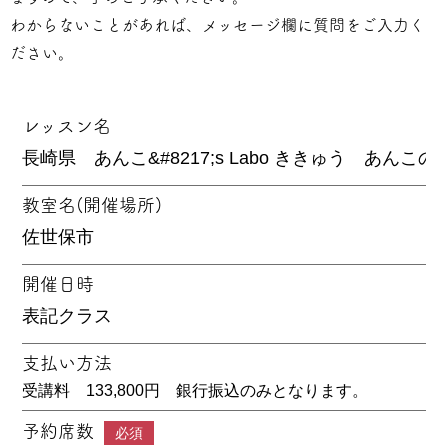
わからないことがあれば、メッセージ欄に質問をご入力く
ださい。
レッスン名
教室名(開催場所)
開催日時
支払い方法
受講料 133,800円 銀行振込のみとなります。
予約席数
必須