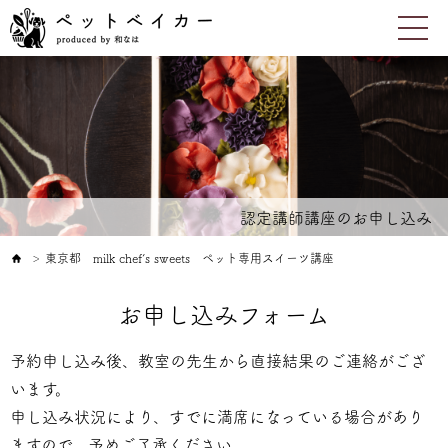
認定講師講座のお申し込み
東京都 milk chef’s sweets ペット専用スイーツ講座
＞
お申し込みフォーム
予約申し込み後、教室の先生から直接結果のご連絡がござ
います。
申し込み状況により、すでに満席になっている場合があり
ますので、予めご了承ください。