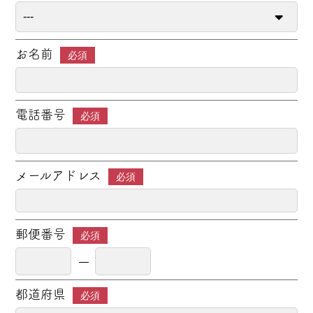
お名前
必須
電話番号
必須
メールアドレス
必須
郵便番号
必須
都道府県
必須