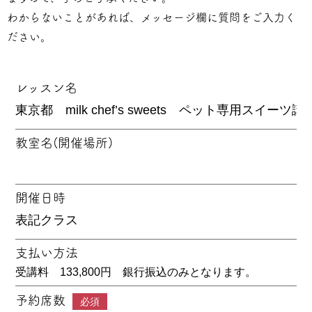
わからないことがあれば、メッセージ欄に質問をご入力く
ださい。
レッスン名
教室名(開催場所)
開催日時
支払い方法
受講料 133,800円 銀行振込のみとなります。
予約席数
必須