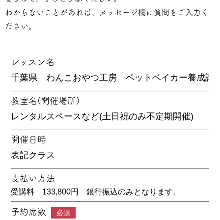
わからないことがあれば、メッセージ欄に質問をご入力く
ださい。
レッスン名
教室名(開催場所)
開催日時
支払い方法
受講料 133,800円 銀行振込のみとなります。
予約席数
必須