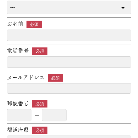
お名前
必須
電話番号
必須
メールアドレス
必須
郵便番号
必須
都道府県
必須