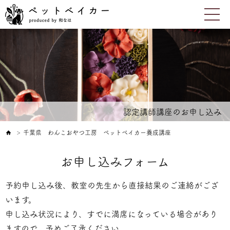
認定講師講座のお申し込み
千葉県 わんこおやつ工房 ペットベイカー養成講座
＞
お申し込みフォーム
予約申し込み後、教室の先生から直接結果のご連絡がござ
います。
申し込み状況により、すでに満席になっている場合があり
ますので、予めご了承ください。