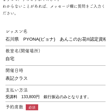
わからないことがあれば、メッセージ欄に質問をご入力く
ださい。
レッスン名
教室名(開催場所)
開催日時
支払い方法
受講料 133,800円 銀行振込のみとなります。
予約席数
必須