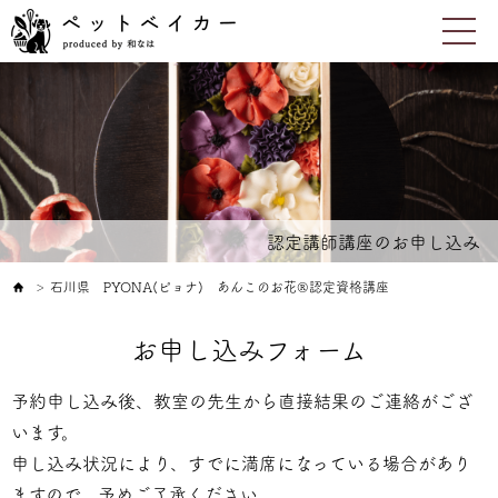
認定講師講座のお申し込み
石川県 PYONA(ピョナ) あんこのお花®認定資格講座
＞
お申し込みフォーム
予約申し込み後、教室の先生から直接結果のご連絡がござ
います。
申し込み状況により、すでに満席になっている場合があり
ますので、予めご了承ください。