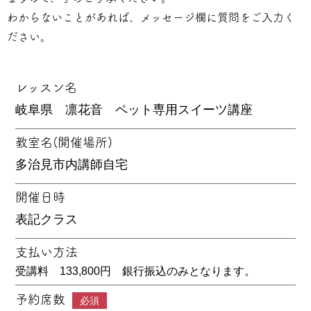
わからないことがあれば、メッセージ欄に質問をご入力く
ださい。
レッスン名
教室名(開催場所)
開催日時
支払い方法
受講料 133,800円 銀行振込のみとなります。
予約席数
必須