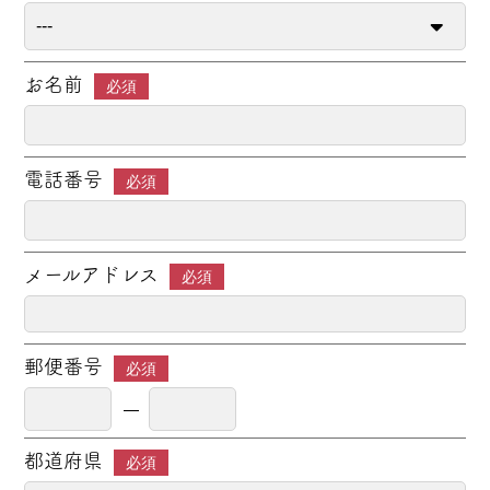
お名前
必須
電話番号
必須
メールアドレス
必須
郵便番号
必須
都道府県
必須