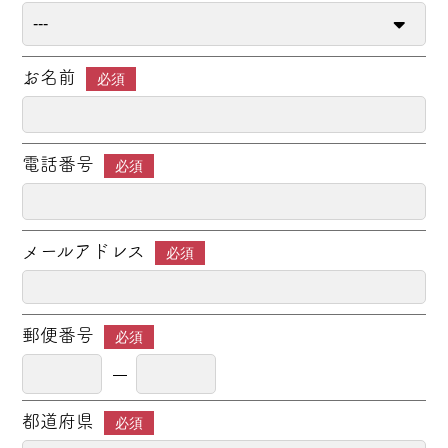
お名前
必須
電話番号
必須
メールアドレス
必須
郵便番号
必須
都道府県
必須