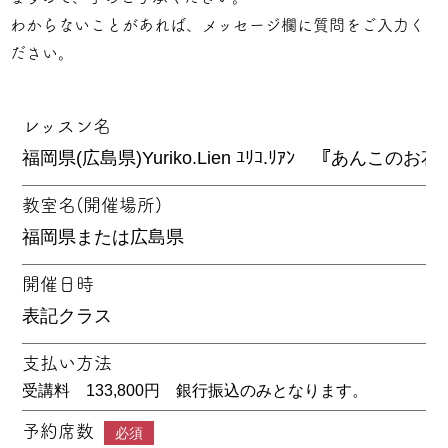
わからないことがあれば、メッセージ欄に質問をご入力く
ださい。
レッスン名
教室名(開催場所)
開催日時
支払い方法
受講料 133,800円 銀行振込のみとなります。
予約席数
必須